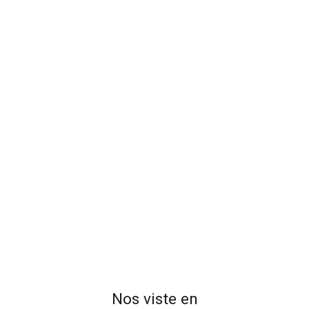
Nos viste en