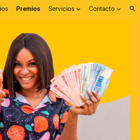
ios
Premios
Servicios
Contacto
ion