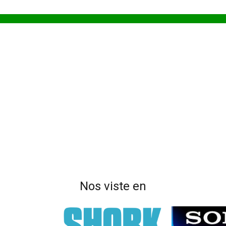
Nos viste en